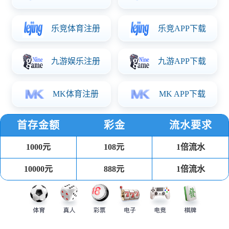
平台稳定流畅
借助全球多节点部署与智能调度机制，开云
官网 实现高并发条件下依然保持流畅体验。
热门赛事期间依旧顺畅无阻，保障您不错过
任何精彩瞬间。
多元活动回馈
平台定期推出签到抽奖、赛事参与奖励、节
日礼包等多样化用户激励，提升参与感与平
台活跃度，打造更有温度的服务体系。
全年无休客服
开云官网 配备专业客服团队，全年 365 天 ×